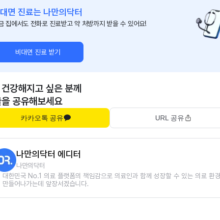
대면 진료는 나만의닥터
금 집에서도 전화로 진료받고 약 처방까지 받을 수 있어요!
비대면 진료 받기
 건강해지고 싶은 분께
글을 공유해보세요
카카오톡 공유
URL 공유
나만의닥터 에디터
나만의닥터
대한민국 No.1 의료 플랫폼의 책임감으로 의료인과 함께 성장할 수 있는 의료 환
만들어나가는데 앞장서겠습니다.