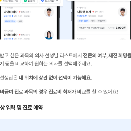
 받고 싶은 과목의 의사 선생님 리스트에서
전문의 여부, 재진 희망율
후기
등을 비교하여 원하는 의사를 선택해주세요.
 선생님은
내 위치에 상관 없이 선택이 가능해요.
비급여 진료 과목의 경우 진료비 최저가 비교
를 할 수 있어요!
증상 입력 및 진료 예약