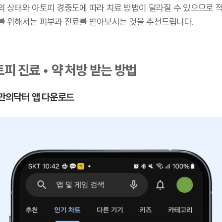
의 상태와 아토피 경중도에 따라 치료 방법이 달라질 수 있으므로 
를 위해서는 피부과 진료를 받아보시는 것을 추천드립니다.
피 진료 • 약 처방 받는 방법
 나만의닥터 앱 다운로드