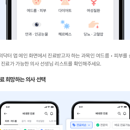
의닥터 앱 메인 화면에서 진료받고자 하는 과목인 여드름 • 피부를
후 진료가 가능한 의사 선생님 리스트를 확인해주세요.
 진료 희망하는 의사 선택