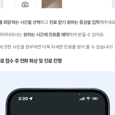
를 희망하는 시간을 선택
하고
진료 받기 원하는 증상을 입력
해주세요
의닥터에서는
원하는 시간에 진료를 예약
하여 받을 수 있어요.
에 관한 사진을 첨부하면 더욱 자세한 진료를 받아 볼 수 있습니다!
진료 접수 후 전화 화상 및 진료 진행