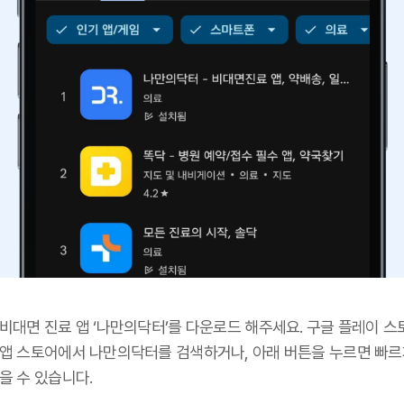
 비대면 진료 앱 ‘나만의닥터’를 다운로드 해주세요. 구글 플레이 스
 앱 스토어에서 나만의닥터를 검색하거나, 아래 버튼을 누르면 빠르
을 수 있습니다.