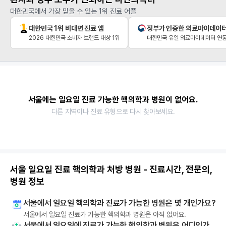
대한민국에서 가장 믿을 수 있는 1위 진료 어플
대한민국 1위 비대면 진료 앱
정부가 인증한 의료마이데이
2026 대한민국 소비자 브랜드 대상 1위
대한민국 유일 의료마이데이터 연동
서울에는 일요일 진료 가능한 핵의학과 병원이 없어요.
다른 지역이나 진료 유형으로 다시 찾아보세요.
서울 일요일 진료 핵의학과 처방 병원 - 진료시간, 전문의,
병원 정보
서울에서 일요일 핵의학과 진료가 가능한 병원은 몇 개인가요?
서울에서 일요일 진료가 가능한 핵의학과 병원은 아직 없어요.
서울에서 일요일에 진료가 가능한 핵의학과 병원은 어디인가