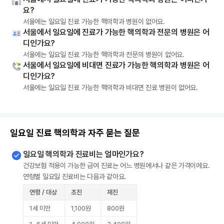
요?
서울에는 일요일 진료 가능한 핵의학과 병원이 없어요.
서울에서 일요일에 진료가 가능한 핵의학과 전문의 병원은 어
디인가요?
서울에는 일요일 진료 가능한 핵의학과 전문의 병원이 없어요.
서울에서 일요일에 비대면 진료가 가능한 핵의학과 병원은 어
디인가요?
서울에는 일요일 진료 가능한 핵의학과 비대면 진료 병원이 없어요.
일요일 진료 핵의학과 자주 묻는 질문
일요일 핵의학과 진료비는 얼마인가요?
건강보험 적용이 가능한 급여 진료는 어느 병원에서나 같은 가격이에요.
연령별 일요일 진료비는 다음과 같아요.
연령 / 대상
초진
재진
1세 미만
1,100원
800원